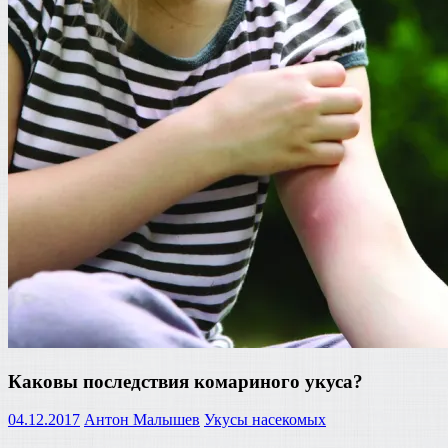
Каковы последствия комариного укуса?
04.12.2017
Антон Малышев
Укусы насекомых